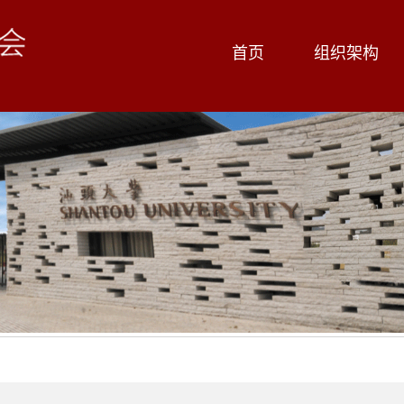
首页
组织架构