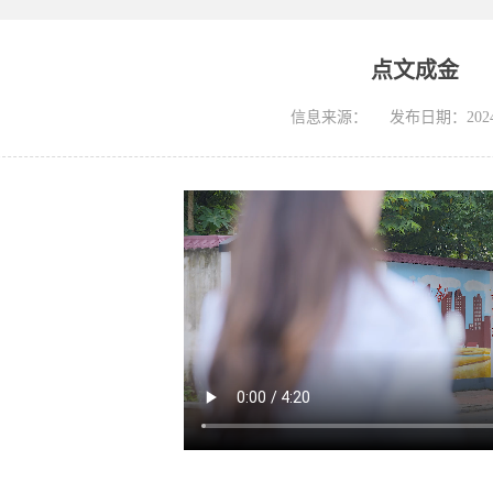
点文成金
信息来源：
发布日期：2024-