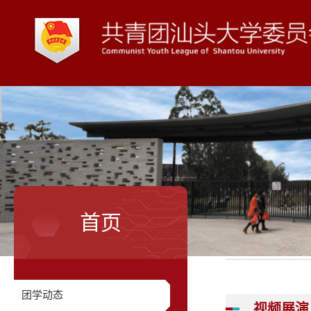
首页
团学动态
视频展演