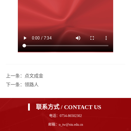
上一条：
点文成金
下一条：
领路人
联系方式 / CONTACT US
电话：0754-86502302
邮箱：o_tw@stu.edu.cn