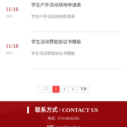
学生户外活动场地申请表
11/18
2024
学生户外活动场地申请表
学生活动赞助协议书模板
11/18
2024
学生活动赞助协议书模板
上页
1
2
3
下页
联系方式 / CONTACT US
电话：0754-86502302
邮箱：o_tw@stu.edu.cn