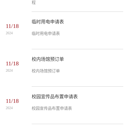
程
临时用电申请表
11/18
2024
临时用电申请表
校内场馆预订单
11/18
2024
校内场馆预订单
校园宣传品布置申请表
11/18
2024
校园宣传品布置申请表