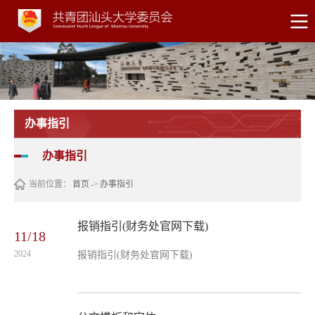
办事指引
办事指引
当前位置：
首页
->
办事指引
报销指引(财务处官网下载)
11/18
2024
报销指引(财务处官网下载)