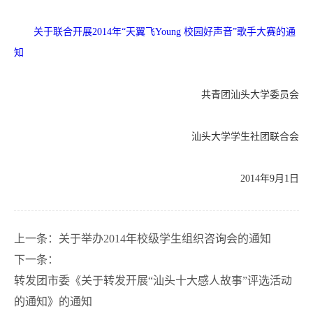
关于联合开展2014年“天翼飞Young 校园好声音”歌手大赛的通
知
共青团汕头大学委员会
汕头大学学生社团联合会
2014年
9
月
1
日
上一条：
关于举办2014年校级学生组织咨询会的通知
下一条：
转发团市委《关于转发开展“汕头十大感人故事”评选活动
的通知》的通知