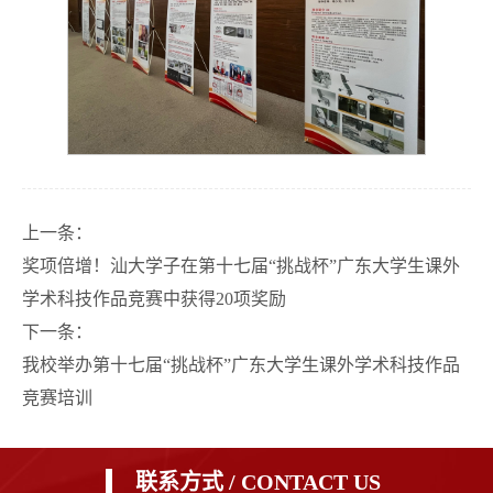
上一条：
奖项倍增！汕大学子在第十七届“挑战杯”广东大学生课外
学术科技作品竞赛中获得20项奖励
下一条：
我校举办第十七届“挑战杯”广东大学生课外学术科技作品
竞赛培训
联系方式 / CONTACT US