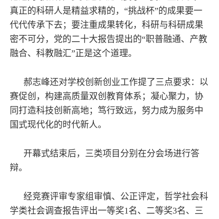
真正的科研人是精益求精的，“挑战杯”的成果要一
代代传承下去；要注重成果转化，科研与科研成果
密不可分，党的二十大报告提出的“职普融通、产教
融合、科教融汇”正是这个道理。
郝志峰还对学校创新创业工作提了三点要求：以
赛促创，构建高质量双创教育体系；凝心聚力，协
同打造科技创新高地；笃行致远，努力成为服务中
国式现代化的时代新人。
开幕式结束后，三类项目分别在分会场进行答
辩。
经竞赛评审专家组审慎、公正评定，哲学社会科
学类社会调查报告评出一等奖1名、二等奖3名、三