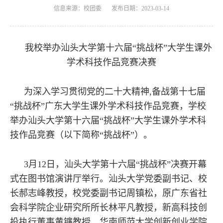
信息来源：校团委
发布日期：2023-03-14
我校举办汕头大学第十六届“挑战杯”大学生课外
学术科技作品竞赛决赛
为深入学习贯彻党的二十大精神,备战第十七届
“挑战杯”广东大学生课外学术科技作品竞赛，学校
举办汕头大学第十六届“挑战杯”大学生课外学术科
技作品竞赛（以下简称“挑战杯”）。
3月12日，汕头大学第十六届“挑战杯”决赛开幕
式在图书馆演讲厅举行。汕头大学党委副书记、校
长郝志峰教授，校党委副书记周镇松，原广东省社
会科学院企业研究所所长林平凡教授，新高科技创
投执行董事黄镰教授，华南师范大学创新创业学院