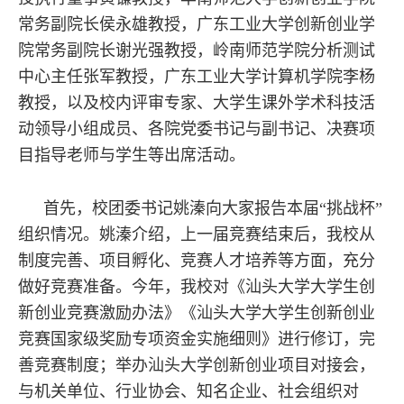
常务副院长侯永雄教授，广东工业大学创新创业学
院常务副院长谢光强教授，岭南师范学院分析测试
中心主任张军教授，广东工业大学计算机学院李杨
教授，以及校内评审专家、大学生课外学术科技活
动领导小组成员、各院党委书记与副书记、决赛项
目指导老师与学生等出席活动。
首先，校团委书记姚溱向大家报告本届“挑战杯”
组织情况。姚溱介绍，上一届竞赛结束后，我校从
制度完善、项目孵化、竞赛人才培养等方面，充分
做好竞赛准备。今年，我校对《汕头大学大学生创
新创业竞赛激励办法》《汕头大学大学生创新创业
竞赛国家级奖励专项资金实施细则》进行修订，完
善竞赛制度；举办汕头大学创新创业项目对接会，
与机关单位、行业协会、知名企业、社会组织对