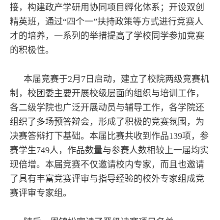
接，构建政产学研用协同项目孵化体系；开设双创
精英班，通过“四个一”扶持政策等方式进行竞赛人
才的培养，一系列的举措提高了学校同学参加竞赛
的积极性。
本届竞赛于2月7日启动，建立了校院两级竞赛机
制，校团委主要开展校级层面的组织与培训工作，
各二级学院也广泛开展动员与辅导工作，各学院还
组织了多场预答辩会，形成了积极的竞赛氛围，为
决赛答辩打下基础。本届比赛共收到作品139项，参
赛学生749人，作品数量与参赛人数相较上一届均实
现倍增。本届竞赛不仅邀请校内专家，而且也邀请
了具有丰富竞赛评审与指导经验的校外专家组成竞
赛评审专家组。