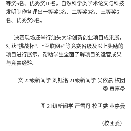
等奖6名、优秀奖10名。自然科学类学术论文与科技
发明制作各评出一等奖1名、二等奖3名、三等奖6
名、优秀奖5名。
决赛现场还举行汕头大学创新创业项目成果展，
对获“挑战杯”、“互联网+”等竞赛省级及以上奖励的
项目进行展示，帮助学生全面了解项目的运营成果
与竞赛经验。
文 22级新闻学 刘钰洺 21级新闻学 吴依晨 校团
委 黄嘉曼
图 21级新闻学 严雪丹 校团委 黄嘉曼
（校团委）