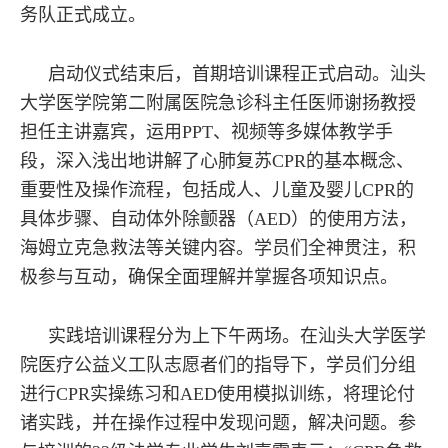
务队正式成立。
启动仪式结束后，首期培训课程正式启动。汕头
大学医学院第二附属医院急诊科主任医师谢扬教授
担任主讲嘉宾，运用PPT、视频等多媒体教学手
段，深入浅出地讲解了心肺复苏CPR的基本概念、
重要性及操作流程，包括成人、儿童及婴儿CPR的
具体步骤、自动体外除颤器（AED）的使用方法，
海姆立克急救法等关键内容。学员们全神贯注，积
极参与互动，确保全面理解并掌握各项知识点。
实践培训课程分为上下午两场。在汕头大学医学
院医疗公益义工队志愿者们的指导下，学员们分组
进行CPR实操练习和AED使用模拟训练，将理论付
诸实践，并在操作过程中发现问题，解决问题。参