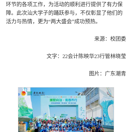
环节的各项工作，为活动的顺利进行提供了有力保
障。此次汕大学子的踊跃参与，不仅彰显了他们的
活力与热情，更为“两大盛会”成功预热。
来源：校团委
文字：22会计陈映华23行管林晓莹
图片：广东潮青