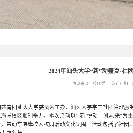
2024年汕头大学“新”动盛夏·
信息来源：校团委
发布日期：202
，由共青团汕头大学委员会主办、汕头大学学生社团管理服务中
海岸校区顺利举办。本次活动以“‘新’悦动，创we来”
力，带动东海岸校区校园活动文化氛围。活动包括了社团之