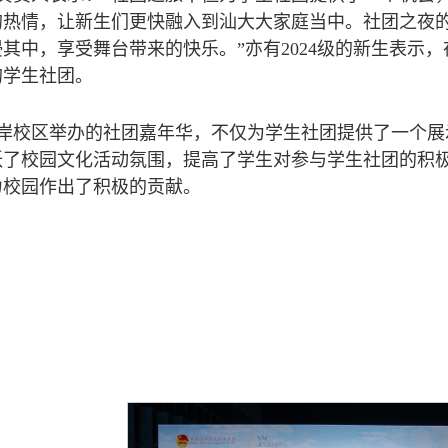
的热情，让新生们更快融入到汕大大家庭当中。社团之夜
其中，享受舞台带来的快乐。”亦有2024级的新生表示
的学生社团。
岸校区举办的社团嘉年华，不仅为学生社团提供了一个展
跃了校园文化活动氛围，提高了学生对参与学生社团的积
力校园作出了积极的贡献。