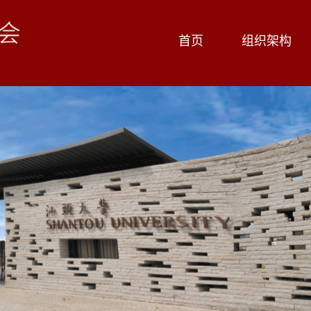
首页
组织架构