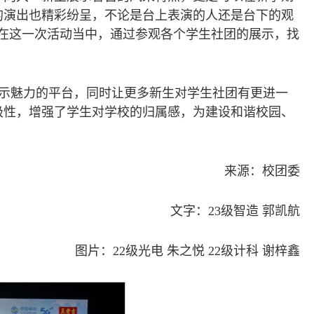
的演出也精彩纷呈，不论是台上表演的人还是台下的观
，在这一次活动当中，通过参观各个学生社团的展示，找
示魅力的平台，同时让更多新生对学生社团有更进一
极性，增强了学生对学校的归属感，为建设和谐校园、
来源：校团委
文字：23级智造 郭凯航
图片：22级光电 朱之悦 22级计科 谢梓鑫