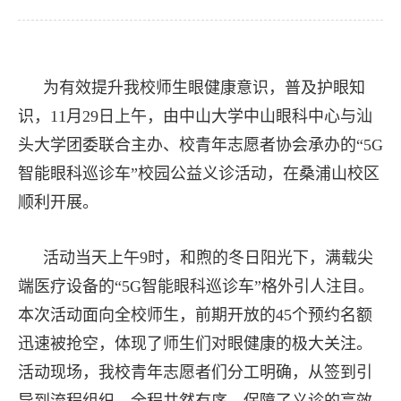
为有效提升我校师生眼健康意识，普及护眼知
识，11月29日上午，由中山大学中山眼科中心与汕
头大学团委联合主办、校青年志愿者协会承办的“5G
智能眼科巡诊车”校园公益义诊活动，在桑浦山校区
顺利开展。
活动当天上午9时，和煦的冬日阳光下，满载尖
端医疗设备的“5G智能眼科巡诊车”格外引人注目。
本次活动面向全校师生，前期开放的45个预约名额
迅速被抢空，体现了师生们对眼健康的极大关注。
活动现场，我校青年志愿者们分工明确，从签到引