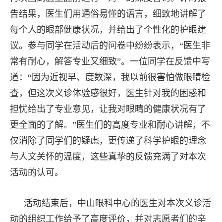
告结果，医生们用通俗易懂的语言，细致地讲解了
每个人的眼部健康状况，并给出了个性化的护眼建
议。参与同学在活动后的问卷中纷纷表示，“医生非
常有耐心，解答专业又细致”。一位同学在反馈中写
道：“因为近视早、度数深，我以前很害怕做眼睛检
查，但这次义诊体验感很好，医生针对我的困惑和
担忧给出了专业意见，让我对眼睛的健康状况有了
更全面的了解。”医生们的高度专业和耐心讲解，不
仅消除了同学们的疑虑，更传递了科学护眼的理念
与人文关怀的温度，这些真挚的反馈充满了对本次
活动的认可。
活动结束后，中山眼科中心的医生对本次义诊活
动的组织工作给予了高度评价，并对志愿者们的辛