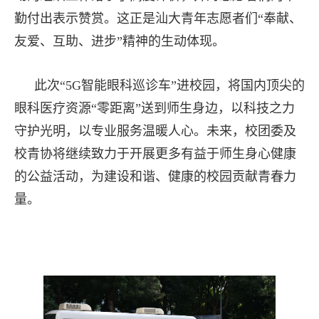
勤付出表示赞赏。这正是汕大青年志愿者们“奉献、
友爱、互助、进步”精神的生动体现。
此次“5G智能眼科巡诊车”进校园，将国内顶尖的
眼科医疗资源“零距离”送到师生身边，以科技之力
守护光明，以专业服务温暖人心。未来，校团委及
校青协将继续致力于开展更多有益于师生身心健康
的公益活动，为建设和谐、健康的校园贡献青春力
量。