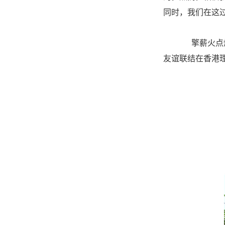
同时，我们在这
擎薪火点燃
友谊联结在香港