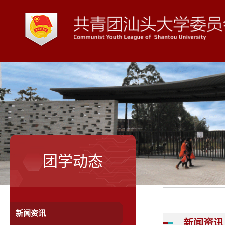
团学动态
新闻资讯
新闻资讯