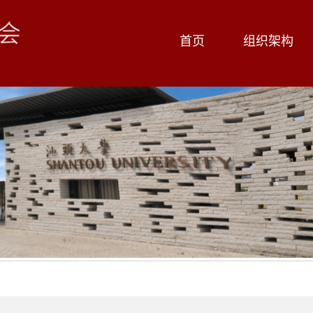
首页
组织架构