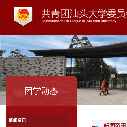
团学动态
新闻资讯
新闻资讯