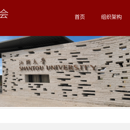
首页
组织架构