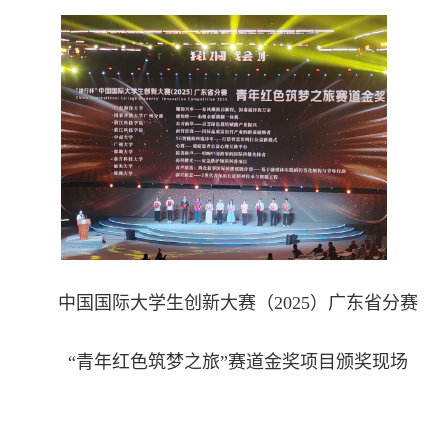
中国国际大学生创新大赛（2025）广东省分赛
“青年红色筑梦之旅”赛道金奖项目颁奖现场