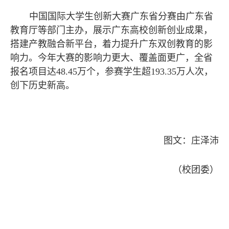
中国国际大学生创新大赛广东省分赛由广东省
教育厅等部门主办，展示广东高校创新创业成果，
搭建产教融合新平台，着力提升广东双创教育的影
响力。今年大赛的影响力更大、覆盖面更广，全省
报名项目达48.45万个，参赛学生超193.35万人次，
创下历史新高。
图文：庄泽沛
（校团委）