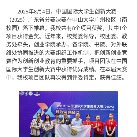
2025年8月4日，中国国际大学生创新大赛
（2025）广东省分赛决赛在中山大学广州校区（南
校园）落下帷幕，我校共有8个项目获奖，其中1个
项目获得金奖。近年来，校党委领导，校团委、教
务处牵头，创业学院承办，各学院、书院、对外联
络处协同推进的大赛组织工作机制，把创新创业竞
赛作为创新创业教育的重要抓手，项目团队在中国
国际大学生创新大赛中获得优异成绩。在本届大赛
中，我校项目团队再次得到评委肯定，获得佳绩。