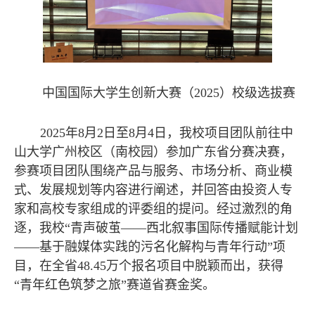
中国国际大学生创新大赛（2025）校级选拔赛
2025年8月2日至8月4日，我校项目团队前往中
山大学广州校区（南校园）参加广东省分赛决赛，
参赛项目团队围绕产品与服务、市场分析、商业模
式、发展规划等内容进行阐述，并回答由投资人专
家和高校专家组成的评委组的提问。经过激烈的角
逐，我校“青声破茧——西北叙事国际传播赋能计划
——基于融媒体实践的污名化解构与青年行动”项
目，在全省48.45万个报名项目中脱颖而出，获得
“青年红色筑梦之旅”赛道省赛金奖。