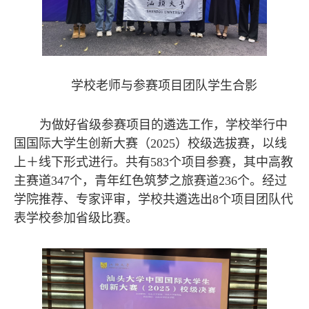
学校老师与参赛项目团队学生合影
为做好省级参赛项目的遴选工作，学校举行中
国国际大学生创新大赛（2025）校级选拔赛，以线
上＋线下形式进行。共有583个项目参赛，其中高教
主赛道347个，青年红色筑梦之旅赛道236个。经过
学院推荐、专家评审，学校共遴选出8个项目团队代
表学校参加省级比赛。