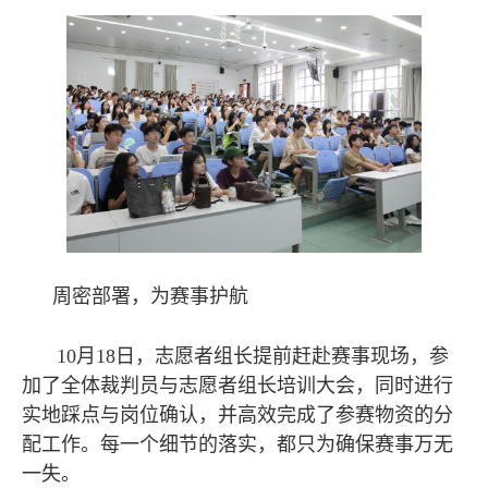
周密部署，为赛事护航
10月18日，志愿者组长提前赶赴赛事现场，参
加了全体裁判员与志愿者组长培训大会，同时进行
实地踩点与岗位确认，并高效完成了参赛物资的分
配工作。每一个细节的落实，都只为确保赛事万无
一失。