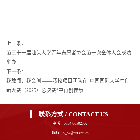
上一条：
第三十一届汕头大学青年志愿者协会第一次全体大会成功
举办
下一条：
我敢闯，我会创 ——我校项目团队在“中国国际大学生创
新大赛（2025）总决赛”中再创佳绩
联系方式 / CONTACT US
电话：0754-86502302
邮箱：o_tw@stu.edu.cn