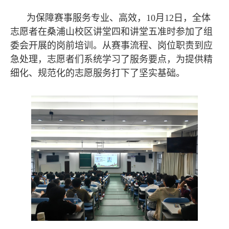
为保障赛事服务专业、高效，10月12日，全体
志愿者在桑浦山校区讲堂四和讲堂五准时参加了组
委会开展的岗前培训。从赛事流程、岗位职责到应
急处理，志愿者们系统学习了服务要点，为提供精
细化、规范化的志愿服务打下了坚实基础。