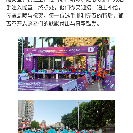
手注入能量；终点处，他们微笑迎接、递上补给，
传递温暖与祝贺。每一位选手顺利完赛的背后，都
离不开志愿者们的默默付出与真挚鼓励。