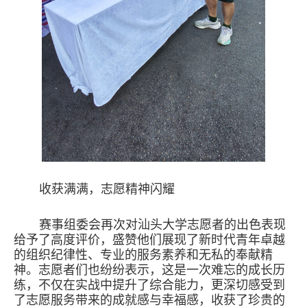
收获满满，志愿精神闪耀
赛事组委会再次对汕头大学志愿者的出色表现
给予了高度评价，盛赞他们展现了新时代青年卓越
的组织纪律性、专业的服务素养和无私的奉献精
神。志愿者们也纷纷表示，这是一次难忘的成长历
练，不仅在实战中提升了综合能力，更深切感受到
了志愿服务带来的成就感与幸福感，收获了珍贵的