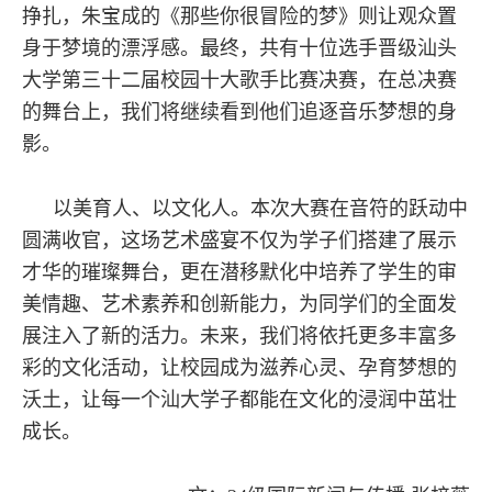
挣扎，朱宝成的《那些你很冒险的梦》则让观众置
身于梦境的漂浮感。最终，共有十位选手晋级汕头
大学第三十二届校园十大歌手比赛决赛，在总决赛
的舞台上，我们将继续看到他们追逐音乐梦想的身
影。
以美育人、以文化人。本次大赛在音符的跃动中
圆满收官，这场艺术盛宴不仅为学子们搭建了展示
才华的璀璨舞台，更在潜移默化中培养了学生的审
美情趣、艺术素养和创新能力，为同学们的全面发
展注入了新的活力。未来，我们将依托更多丰富多
彩的文化活动，让校园成为滋养心灵、孕育梦想的
沃土，让每一个汕大学子都能在文化的浸润中茁壮
成长。