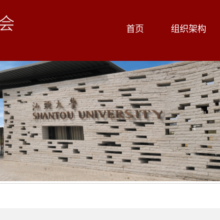
首页
组织架构