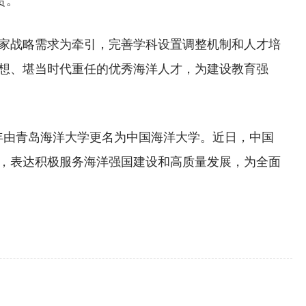
战略需求为牵引，完善学科设置调整机制和人才培
想、堪当时代重任的优秀海洋人才，为建设教育强
年由青岛海洋大学更名为中国海洋大学。近日，中国
，表达积极服务海洋强国建设和高质量发展，为全面