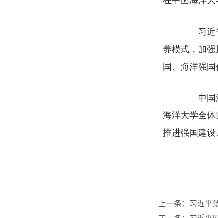
习近平强
养模式，加强
国、海洋强国
中国海洋
海洋大学全体
推进强国建设
上一条：
习近平致