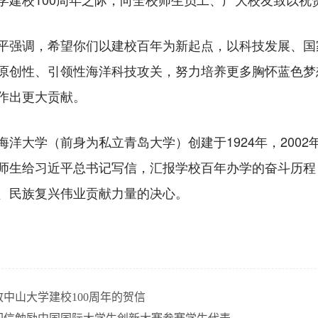
调，希望你们以建校百年为新起点，以科技发展、国家
原创性、引领性海洋科技攻关，努力培养更多胸怀蓝色梦
作出更大贡献。
大学（前身为私立青岛大学）创建于1924年，2002
师生给习近平总书记写信，汇报学校百年办学的奋斗历程
、民族复兴伟业贡献力量的决心。
中山大学建校100周年的贺信