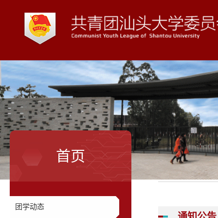
首页
团学动态
通知公告