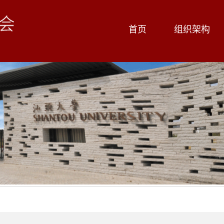
首页
组织架构