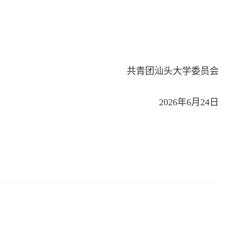
共青团汕头大学委员会
2026年6月24日