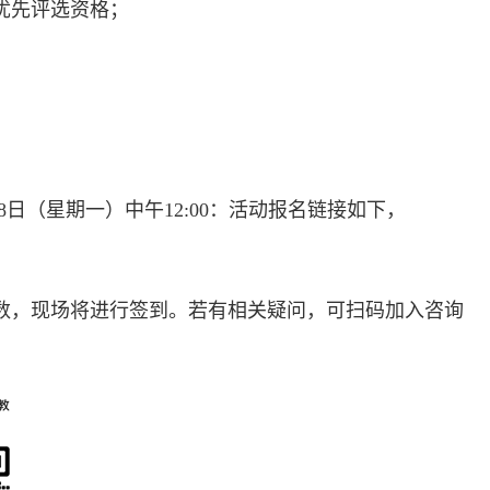
优先评选资格；
日（星期一）中午12:00：活动报名链接如下，
习时数，现场将进行签到。若有相关疑问，可扫码加入咨询