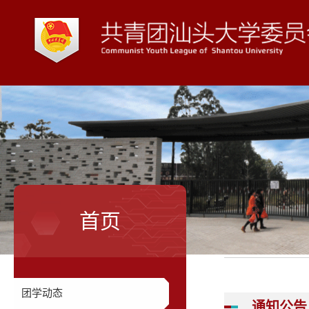
首页
团学动态
通知公告