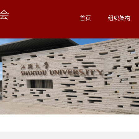
首页
组织架构