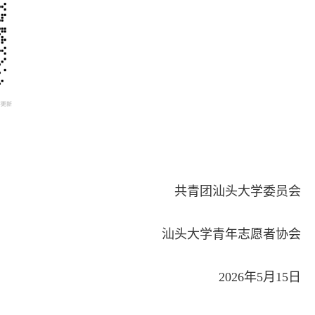
共青团汕头大学委员会
汕头大学青年志愿者协会
2026年5月15日