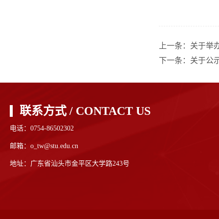
上一条：
关于举办
下一条：
关于公
联系方式 / CONTACT US
电话：0754-86502302
邮箱：o_tw@stu.edu.cn
地址：广东省汕头市金平区大学路243号