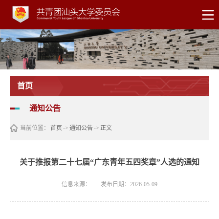
首页
通知公告
当前位置：
首页
->
通知公告
->
正文
关于推报第二十七届“广东青年五四奖章”人选的通知
信息来源：
发布日期：2026-05-09