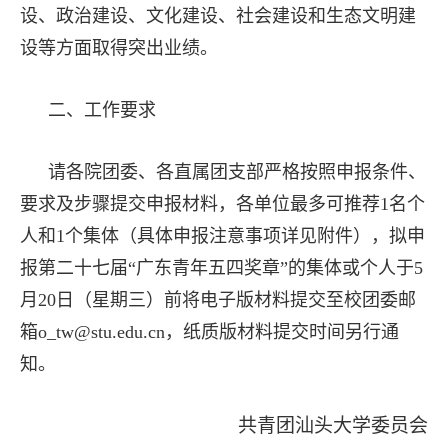
设、政治建设、文化建设、社会建设和生态文明建
设等方面取得突出业绩。
二、工作要求
请各院团委、各直属团支部严格按照申报条件、
要求及步骤提交申报材料，各单位最多可推荐1名个
人和1个集体（具体申报注意事项详见附件），拟申
报第二十七届“广东青年五四奖章”的集体或个人于5
月20日（星期三）前将电子版材料提交至校团委邮
箱o_tw@stu.edu.cn，纸质版材料提交时间另行通
知。
共青团汕头大学委员会