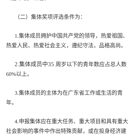
（二）集体奖项评选条件为：
1.集体成员拥护中国共产党的领导，热爱祖国、
热爱人民、热爱社会主义，遵纪守法，品格高尚。
2.集体成员中35
周岁以下的青年数应占总人数
60%以上。
3.集体成员的主体为在广东省工作或生活的青
年。
4.申报集体应在重大任务、重大项目和具有重大
社会影响的事件中作出特殊贡献，或在投身经济建