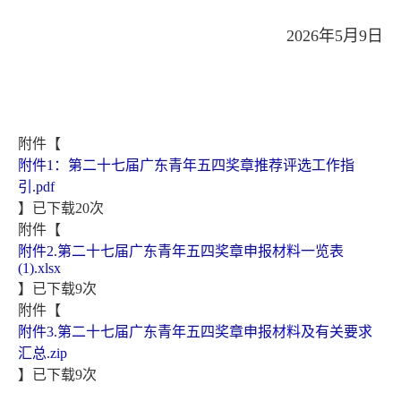
2026年5月9日
附件【
附件1：第二十七届广东青年五四奖章推荐评选工作指
引.pdf
】已下载
20
次
附件【
附件2.第二十七届广东青年五四奖章申报材料一览表
(1).xlsx
】已下载
9
次
附件【
附件3.第二十七届广东青年五四奖章申报材料及有关要求
汇总.zip
】已下载
9
次