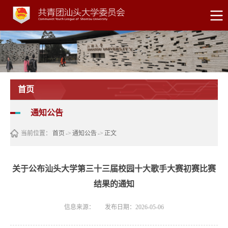
首页
通知公告
当前位置：
首页
->
通知公告
->
正文
关于公布汕头大学第三十三届校园十大歌手大赛初赛比赛
结果的通知
信息来源：
发布日期：2026-05-06