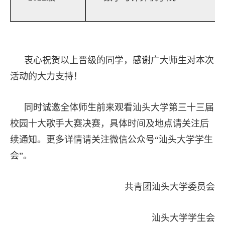
衷心祝贺以上晋级的同学，感谢广大师生对本次
活动的大力支持！
同时诚邀全体师生前来观看汕头大学第三十三届
校园十大歌手大赛决赛，具体时间及地点请关注后
续通知。更多详情请关注微信公众号“汕头大学学生
会”。
共青团汕头大学委员会
汕头大学学生会