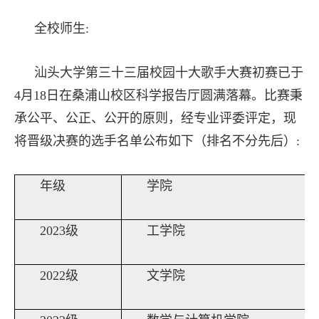
全校师生:
汕头大学第三十三届校园十大歌手大赛初赛已于
4月18日在桑浦山校区科学报告厅圆满落幕。比赛秉
承公平、公正、公开的原则，经专业评委评定，现
将晋级决赛的选手名单公布如下（排名不分先后）:
年级
学院
2023级
工学院
2022级
文学院