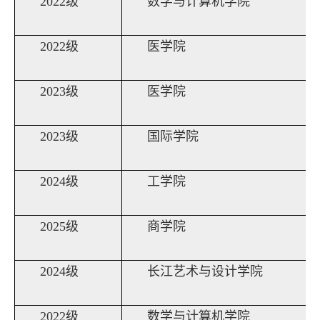
2022级
数学与计算机学院
2022级
医学院
2023级
医学院
2023级
国际学院
2024级
工学院
2025级
商学院
2024级
长江艺术与设计学院
2022级
数学与计算机学院