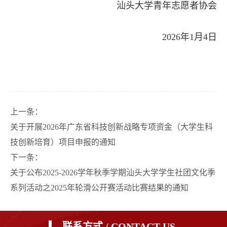
汕头大学青年志愿者协会
2026年1月4日
上一条：
关于开展2026年广东省科技创新战略专项资金（大学生科
技创新培育）项目申报的通知
下一条：
关于公布2025-2026学年秋季学期汕头大学学生社团文化季
系列活动之2025年轮滑公开赛活动比赛结果的通知
联系方式 / CONTACT US