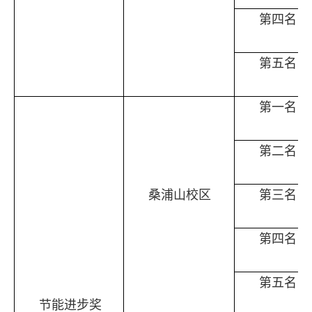
第四名
第五名
第一名
第二名
桑浦山校区
第三名
第四名
第五名
节能进步奖