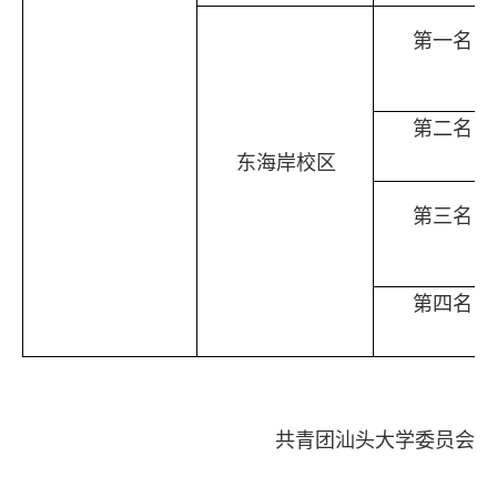
第一名
第二名
东海岸校区
第三名
第四名
共青团汕头大学委员会