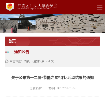
首页
通知公告
当前位置：
首页
->
通知公告
->
正文
关于公布第十二届“节能之星”评比活动结果的通知
信息来源：
发布日期：2026-01-04