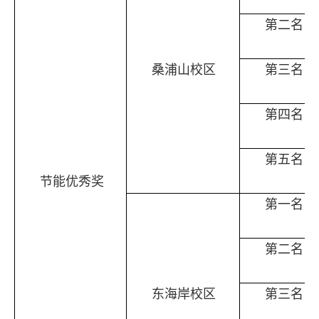
第二名
桑浦山校区
第三名
第四名
第五名
节能优秀奖
第一名
第二名
东海岸校区
第三名