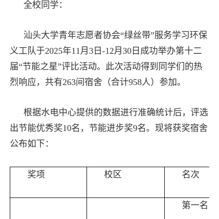
全校同学：
汕头大学青年志愿者协会“绿丝带”服务学习环保
义工队于2025年11月3日-12月30日成功举办第十二
届“节能之星”评比活动。此次活动得到同学们的热
烈响应，共有263间宿舍（合计958人）参加。
根据水电中心提供的数据进行准确统计后，评选
出节能优秀奖10名，节能进步奖9名。现将获奖宿舍
公布如下：
奖项
校区
名次
第一名